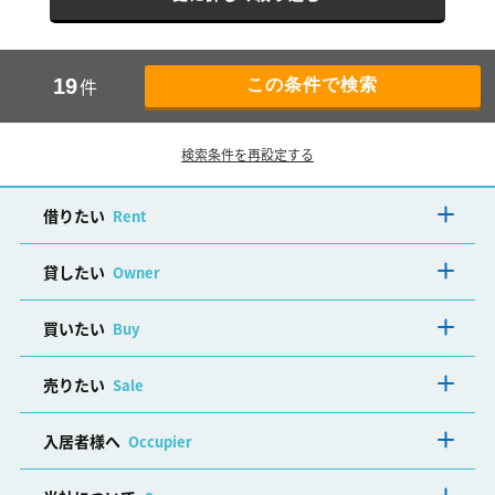
件
19
検索条件を再設定する
借りたい
Rent
貸したい
Owner
買いたい
Buy
売りたい
Sale
入居者様へ
Occupier