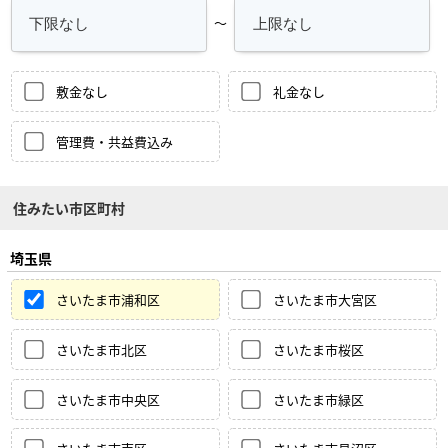
～
敷金なし
礼金なし
管理費・共益費込み
住みたい市区町村
埼玉県
さいたま市浦和区
さいたま市大宮区
さいたま市北区
さいたま市桜区
さいたま市中央区
さいたま市緑区