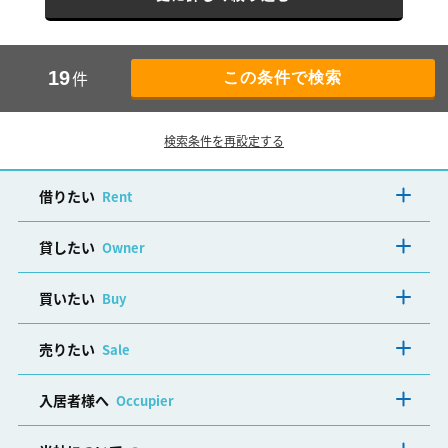
件
19
検索条件を再設定する
借りたい
Rent
貸したい
Owner
買いたい
Buy
売りたい
Sale
入居者様へ
Occupier