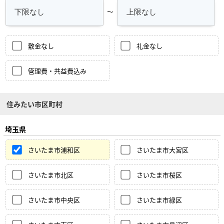
～
敷金なし
礼金なし
管理費・共益費込み
住みたい市区町村
埼玉県
さいたま市浦和区
さいたま市大宮区
さいたま市北区
さいたま市桜区
さいたま市中央区
さいたま市緑区