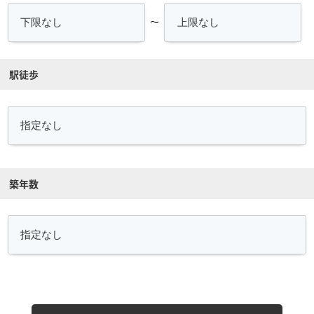
～
駅徒歩
築年数