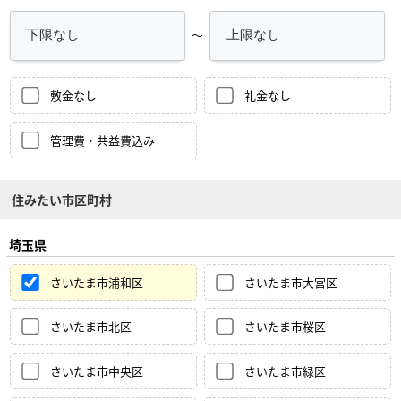
～
敷金なし
礼金なし
管理費・共益費込み
住みたい市区町村
埼玉県
さいたま市浦和区
さいたま市大宮区
さいたま市北区
さいたま市桜区
さいたま市中央区
さいたま市緑区