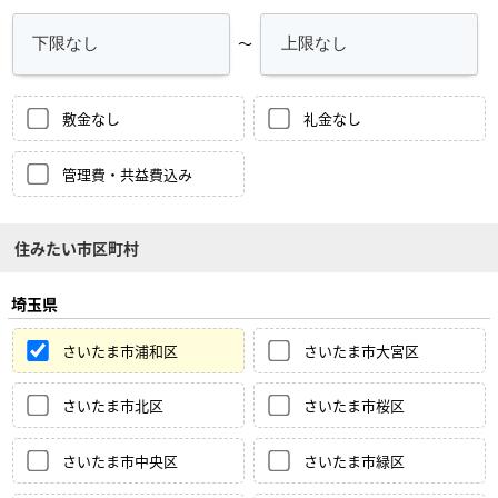
～
敷金なし
礼金なし
管理費・共益費込み
住みたい市区町村
埼玉県
さいたま市浦和区
さいたま市大宮区
さいたま市北区
さいたま市桜区
さいたま市中央区
さいたま市緑区