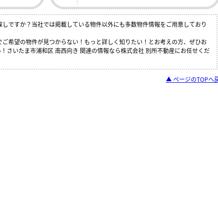
お探しですか？当社では掲載している物件以外にも多数物件情報をご用意しており
中でご希望の物件が見つからない！もっと詳しく知りたい！とお考えの方、ぜひお
！さいたま市浦和区 南西向き 関連の情報なら株式会社 別所不動産にお任せくだ
▲ ページのTOPへ