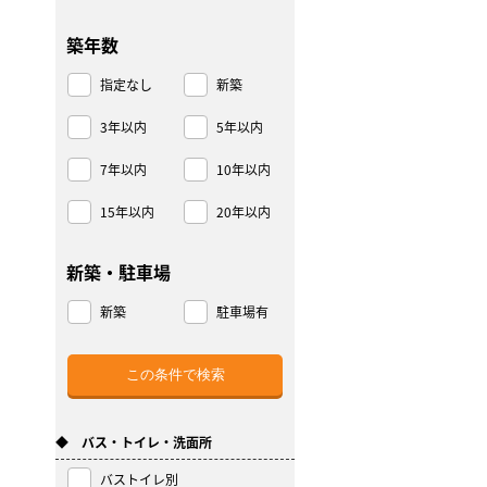
築年数
指定なし
新築
3年以内
5年以内
7年以内
10年以内
15年以内
20年以内
新築・駐車場
新築
駐車場有
◆ バス・トイレ・洗面所
バストイレ別