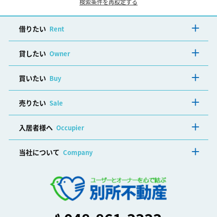
検索条件を再設定する
借りたい
Rent
貸したい
Owner
買いたい
Buy
売りたい
Sale
入居者様へ
Occupier
当社について
Company