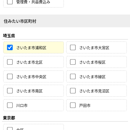
管理費・共益費込み
住みたい市区町村
埼玉県
さいたま市浦和区
さいたま市大宮区
さいたま市北区
さいたま市桜区
さいたま市中央区
さいたま市緑区
さいたま市南区
さいたま市見沼区
川口市
戸田市
東京都
北区