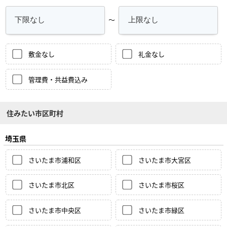
～
敷金なし
礼金なし
管理費・共益費込み
住みたい市区町村
埼玉県
さいたま市浦和区
さいたま市大宮区
さいたま市北区
さいたま市桜区
さいたま市中央区
さいたま市緑区