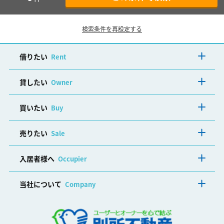
検索条件を再設定する
借りたい
Rent
貸したい
Owner
買いたい
Buy
売りたい
Sale
入居者様へ
Occupier
当社について
Company