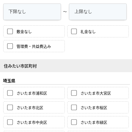
～
敷金なし
礼金なし
管理費・共益費込み
住みたい市区町村
埼玉県
さいたま市浦和区
さいたま市大宮区
さいたま市北区
さいたま市桜区
さいたま市中央区
さいたま市緑区