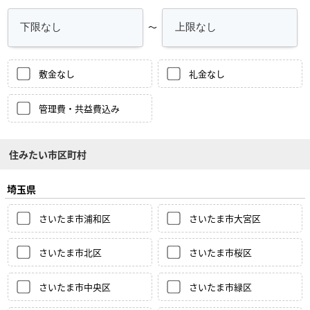
～
敷金なし
礼金なし
管理費・共益費込み
住みたい市区町村
埼玉県
さいたま市浦和区
さいたま市大宮区
さいたま市北区
さいたま市桜区
さいたま市中央区
さいたま市緑区