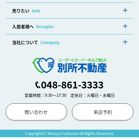
売りたい
Sale
入居者様へ
Occupier
当社について
Company
048-861-3333
営業時間：9:30～17:30 定休日：火曜日・水曜日
問い合わせ
来店予約
Copyright(C) Bessyo Fudousan All Rights Reserved.