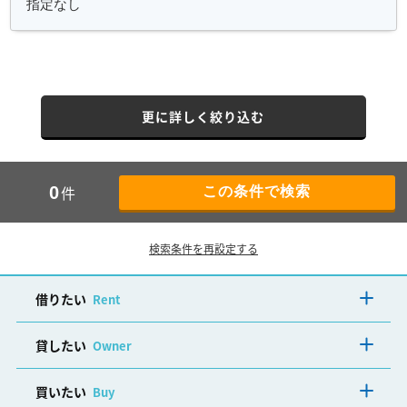
更に詳しく絞り込む
件
0
検索条件を再設定する
借りたい
Rent
貸したい
Owner
買いたい
Buy