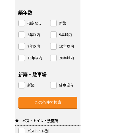
築年数
指定なし
新築
3年以内
5年以内
7年以内
10年以内
15年以内
20年以内
新築・駐車場
新築
駐車場有
◆ バス・トイレ・洗面所
バストイレ別