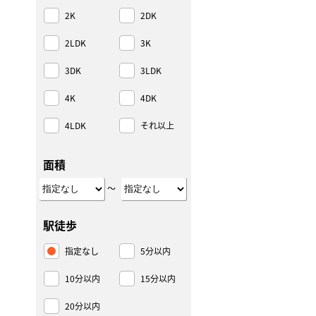
2K
2DK
2LDK
3K
3DK
3LDK
4K
4DK
4LDK
それ以上
面積
～
駅徒歩
指定なし
5分以内
10分以内
15分以内
20分以内