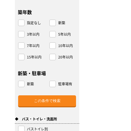
築年数
指定なし
新築
3年以内
5年以内
7年以内
10年以内
15年以内
20年以内
新築・駐車場
新築
駐車場有
◆ バス・トイレ・洗面所
バストイレ別