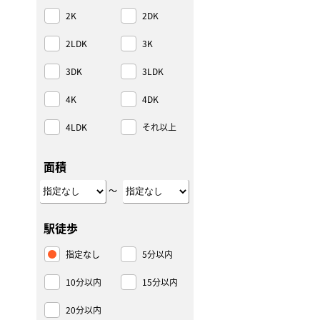
2K
2DK
2LDK
3K
3DK
3LDK
4K
4DK
4LDK
それ以上
面積
～
駅徒歩
指定なし
5分以内
10分以内
15分以内
20分以内