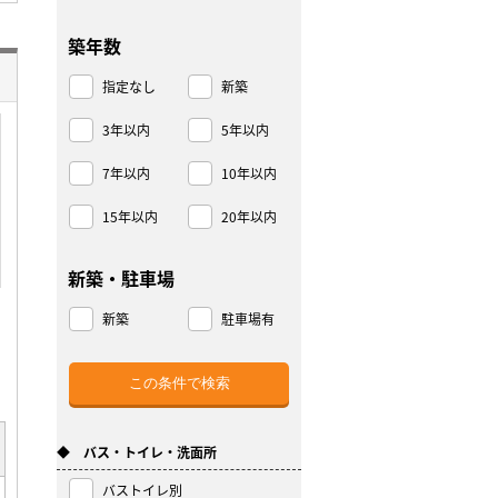
築年数
指定なし
新築
3年以内
5年以内
7年以内
10年以内
15年以内
20年以内
新築・駐車場
新築
駐車場有
◆ バス・トイレ・洗面所
バストイレ別