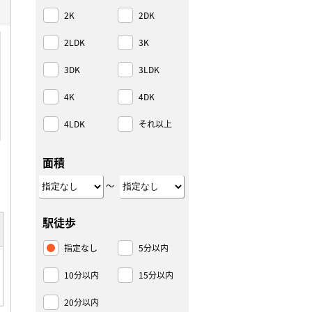
2K
2DK
2LDK
3K
3DK
3LDK
4K
4DK
4LDK
それ以上
面積
～
駅徒歩
指定なし
5分以内
10分以内
15分以内
20分以内