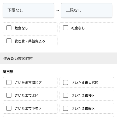
～
敷金なし
礼金なし
管理費・共益費込み
住みたい市区町村
埼玉県
さいたま市浦和区
さいたま市大宮区
さいたま市北区
さいたま市桜区
さいたま市中央区
さいたま市緑区