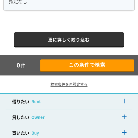
更に詳しく絞り込む
件
0
検索条件を再設定する
借りたい
Rent
貸したい
Owner
買いたい
Buy