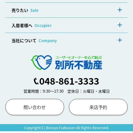
売りたい
Sale
入居者様へ
Occupier
当社について
Company
048-861-3333
営業時間：9:30～17:30 定休日：火曜日・水曜日
問い合わせ
来店予約
Copyright(C) Bessyo Fudousan All Rights Reserved.