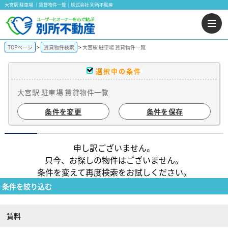
大宮駅 駐車場 ｜賃貸物件一覧｜株式会社 別所不動産
TOPページ
賃貸物件検索
大宮駅 駐車場 賃貸物件一覧
選択中の条件
大宮駅 駐車場 賃貸物件一覧
条件を変更
条件を保存
申し訳ございません。
只今、お探しの物件はございません。
条件を変えて再度検索をお試しください。
条件を絞り込む
賃料