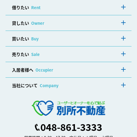
借りたい
Rent
貸したい
Owner
買いたい
Buy
売りたい
Sale
入居者様へ
Occupier
当社について
Company
048-861-3333