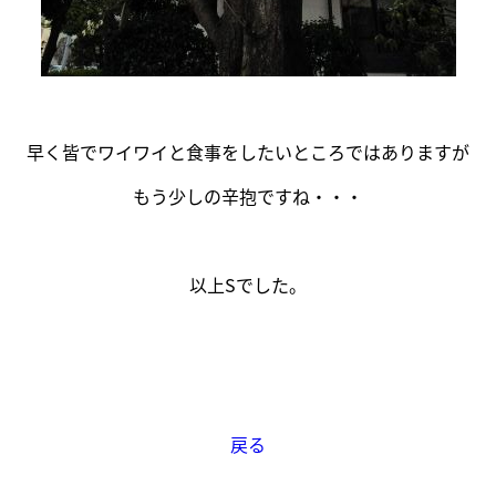
早く皆でワイワイと食事をしたいところではありますが
もう少しの辛抱ですね・・・
以上Sでした。
戻る