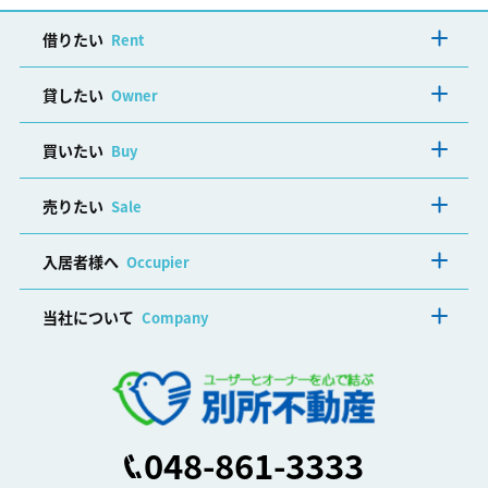
借りたい
Rent
貸したい
Owner
買いたい
Buy
売りたい
Sale
入居者様へ
Occupier
当社について
Company
048-861-3333