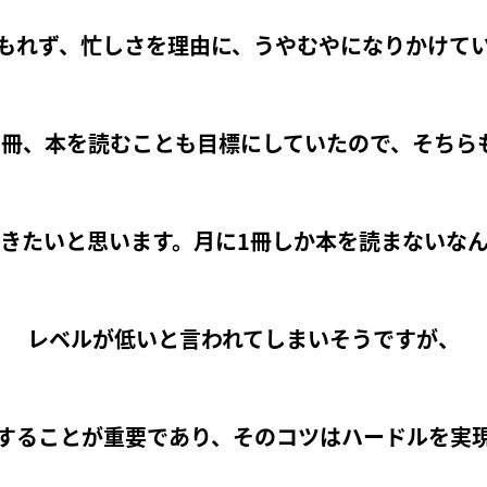
もれず、忙しさを理由に、うやむやになりかけて
1冊、本を読むことも目標にしていたので、そちら
きたいと思います。月に1冊しか本を読まないな
レベルが低いと言われてしまいそうですが、
することが重要であり、そのコツはハードルを実