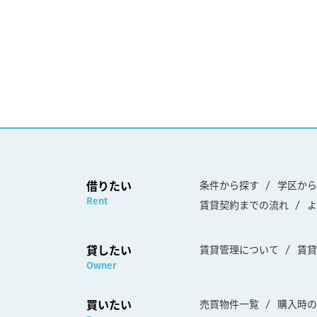
借りたい
条件から探す
学区から
Rent
賃貸契約までの流れ
よ
貸したい
賃貸管理について
賃貸
Owner
買いたい
売買物件一覧
購入時の