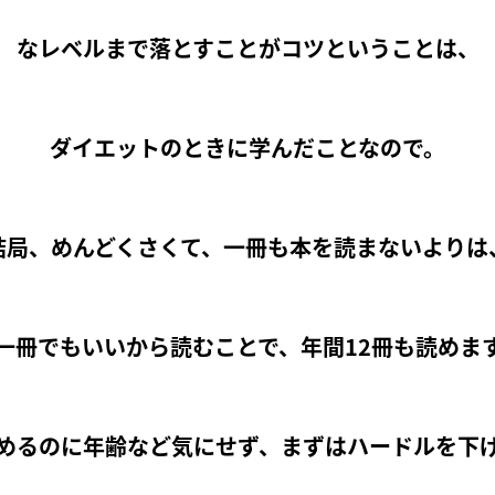
なレベルまで落とすことがコツということは、
ダイエットのときに学んだことなので。
結局、めんどくさくて、一冊も本を読まないよりは
一冊でもいいから読むことで、年間12冊も読めま
めるのに年齢など気にせず、まずはハードルを下