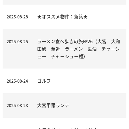
★オススメ物件：新築★
2025-08-28
ラーメン食べ歩きの旅№26（大宮 大和
2025-08-25
田駅 至近 ラーメン 醤油 チャーシ
ュー チャーシュー麺）
ゴルフ
2025-08-24
大宮甲羅ランチ
2025-08-23