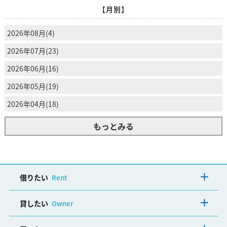
【月別】
2026年08月(4)
2026年07月(23)
2026年06月(16)
2026年05月(19)
2026年04月(18)
もっとみる
借りたい
Rent
貸したい
Owner