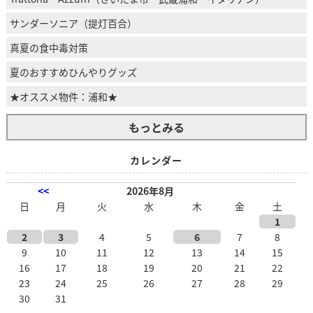
サンダーソニア（提灯百合）
真夏の食中毒対策
夏のおすすめひんやりグッズ
★オススメ物件：浦和★
もっとみる
カレンダー
<<
2026年8月
日
月
火
水
木
金
土
1
2
3
4
5
6
7
8
9
10
11
12
13
14
15
16
17
18
19
20
21
22
23
24
25
26
27
28
29
30
31