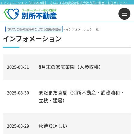
インフォメーション【2025年8月】 | さいたま市の賃貸は株式会社 別所不動産にお任せ下さい！
さいたま市の賃貸のことなら別所不動産
インフォメーション一覧
インフォメーション
8月末の家庭菜園（人参収穫）
2025-08-31
まだまだ真夏（別所不動産・武蔵浦和・
2025-08-30
立秋・猛暑）
秋待ち遠しい
2025-08-29