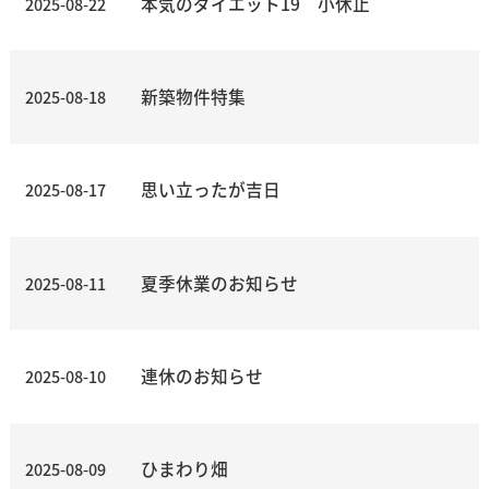
本気のダイエット19 小休止
2025-08-22
新築物件特集
2025-08-18
思い立ったが吉日
2025-08-17
夏季休業のお知らせ
2025-08-11
連休のお知らせ
2025-08-10
ひまわり畑
2025-08-09