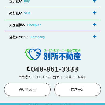
買いたい
Buy
売りたい
Sale
入居者様へ
Occupier
当社について
Company
048-861-3333
営業時間：9:30～17:30 定休日：火曜日・水曜日
問い合わせ
来店予約