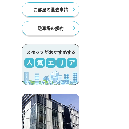
お部屋の退去申請
駐車場の解約