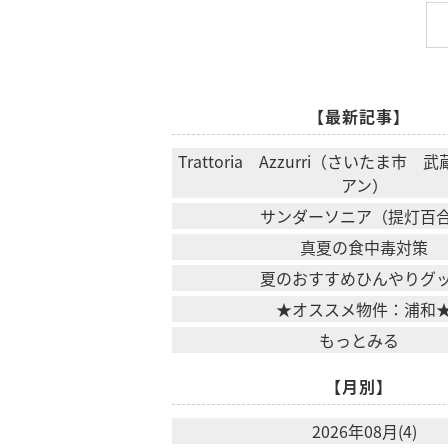
【最新記事】
Trattoria Azzurri（さいたま市
アン）
サンダーソニア（提灯百
真夏の食中毒対策
夏のおすすめひんやりグ
★オススメ物件：浦和
もっとみる
【月別】
2026年08月(4)