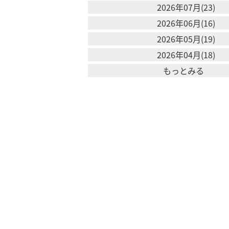
2026年07月(23)
2026年06月(16)
2026年05月(19)
2026年04月(18)
もっとみる