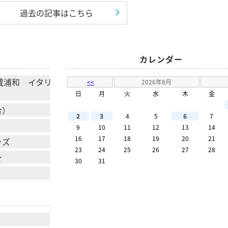
過去の記事はこちら
カレンダー
 武蔵浦和 イタリ
<<
2026年8月
日
月
火
水
木
金
合）
2
3
4
5
6
7
9
10
11
12
13
14
16
17
18
19
20
21
ッズ
23
24
25
26
27
28
★
30
31