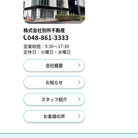
株式会社別所不動産
048-861-3333
営業時間：9:30～17:30
定休日：火曜日・水曜日
会社概要
お知らせ
スタッフ紹介
お客様の声