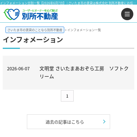
インフォメーション日別一覧【2026年6月7日】 | さいたま市の賃貸は株式会社 別所不動産にお任せ下さい！
さいたま市の賃貸のことなら別所不動産
インフォメーション一覧
インフォメーション
文明堂 さいたまあおぞら工房 ソフトク
2026-06-07
リーム
1
過去の記事はこちら