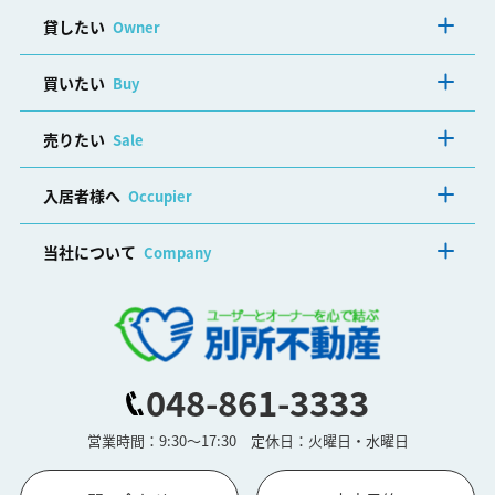
貸したい
Owner
買いたい
Buy
売りたい
Sale
入居者様へ
Occupier
当社について
Company
048-861-3333
営業時間：9:30～17:30 定休日：火曜日・水曜日