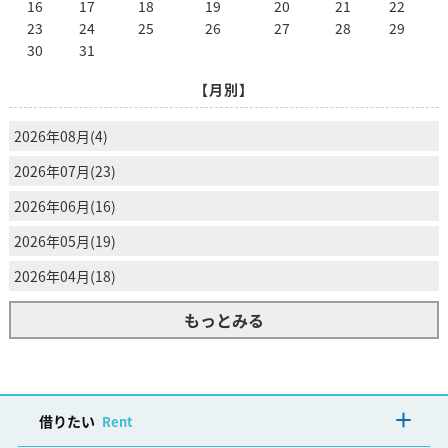
16
17
18
19
20
21
22
23
24
25
26
27
28
29
30
31
【月別】
2026年08月(4)
2026年07月(23)
2026年06月(16)
2026年05月(19)
2026年04月(18)
もっとみる
借りたい
Rent