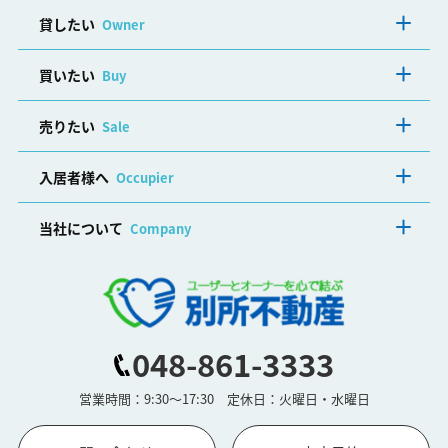
貸したい
Owner
買いたい
Buy
売りたい
Sale
入居者様へ
Occupier
当社について
Company
048-861-3333
営業時間：9:30～17:30 定休日：火曜日・水曜日