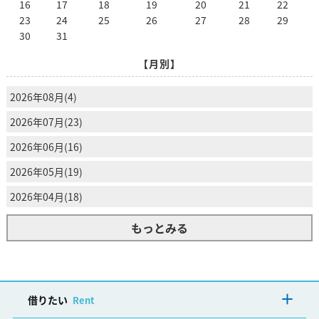
16
17
18
19
20
21
22
23
24
25
26
27
28
29
30
31
【月別】
2026年08月(4)
2026年07月(23)
2026年06月(16)
2026年05月(19)
2026年04月(18)
もっとみる
借りたい
Rent