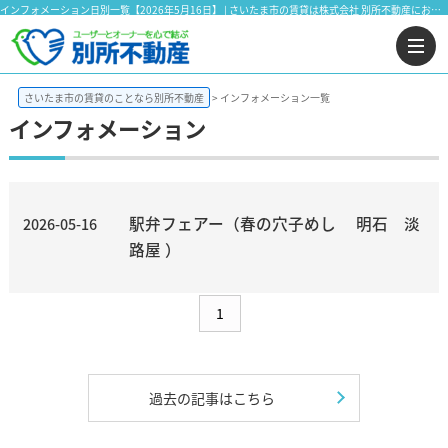
インフォメーション日別一覧【2026年5月16日】 | さいたま市の賃貸は株式会社 別所不動産にお任せ下さい！
さいたま市の賃貸のことなら別所不動産
インフォメーション一覧
インフォメーション
駅弁フェアー（春の穴子めし 明石 淡
2026-05-16
路屋 ）
1
過去の記事はこちら