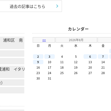
過去の記事はこちら
カレンダー
 浦和区 南
<<
2026年8月
日
月
火
水
木
金
2
3
4
5
6
7
9
10
11
12
13
14
16
17
18
19
20
21
 武蔵浦和 イタリ
23
24
25
26
27
28
30
31
合）