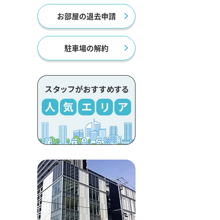
お部屋の退去申請
駐車場の解約