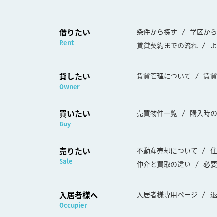
借りたい
条件から探す
学区から
Rent
賃貸契約までの流れ
よ
貸したい
賃貸管理について
賃貸
Owner
買いたい
売買物件一覧
購入時の
Buy
売りたい
不動産売却について
住
Sale
仲介と買取の違い
必要
入居者様へ
入居者様専用ページ
退
Occupier