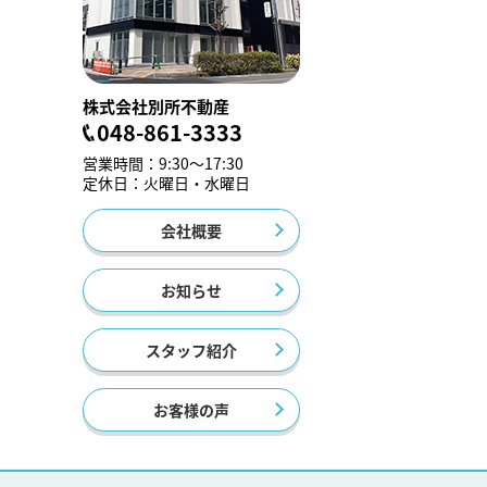
株式会社別所不動産
048-861-3333
営業時間：9:30～17:30
定休日：火曜日・水曜日
会社概要
お知らせ
スタッフ紹介
お客様の声