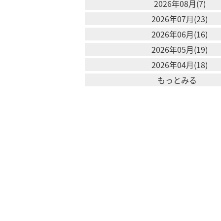
2026年08月(7)
2026年07月(23)
2026年06月(16)
2026年05月(19)
2026年04月(18)
もっとみる