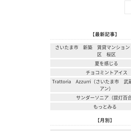
【最新記事】
さいたま市 新築 賃貸マンション
区 桜区
夏を感じる
チョコミントアイス
Trattoria Azzurri（さいたま市
アン）
サンダーソニア（提灯百
もっとみる
【月別】