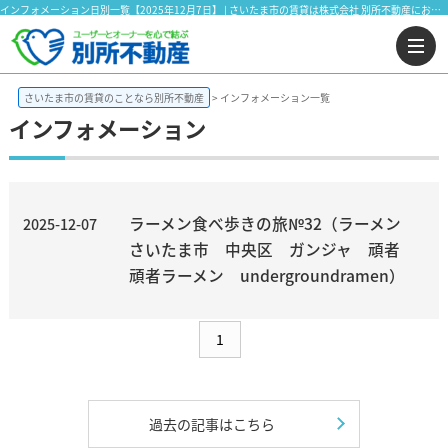
インフォメーション日別一覧【2025年12月7日】 | さいたま市の賃貸は株式会社 別所不動産にお任せ下さい！
さいたま市の賃貸のことなら別所不動産
インフォメーション一覧
インフォメーション
ラーメン食べ歩きの旅№32（ラーメン
2025-12-07
さいたま市 中央区 ガンジャ 頑者
頑者ラーメン undergroundramen）
1
過去の記事はこちら