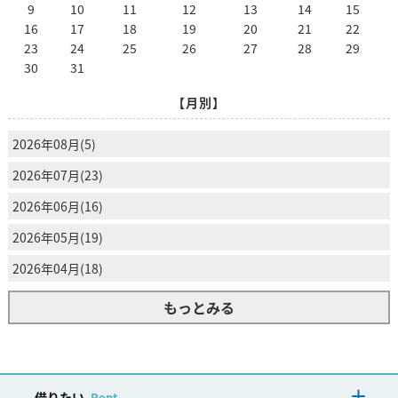
9
10
11
12
13
14
15
16
17
18
19
20
21
22
23
24
25
26
27
28
29
30
31
【月別】
2026年08月(5)
2026年07月(23)
2026年06月(16)
2026年05月(19)
2026年04月(18)
もっとみる
借りたい
Rent