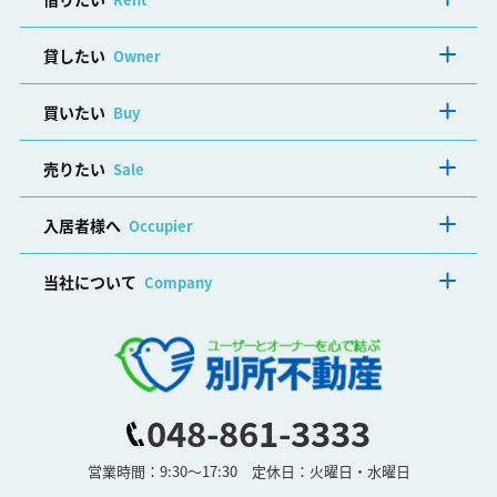
貸したい
Owner
買いたい
Buy
売りたい
Sale
入居者様へ
Occupier
当社について
Company
048-861-3333
営業時間：9:30～17:30 定休日：火曜日・水曜日