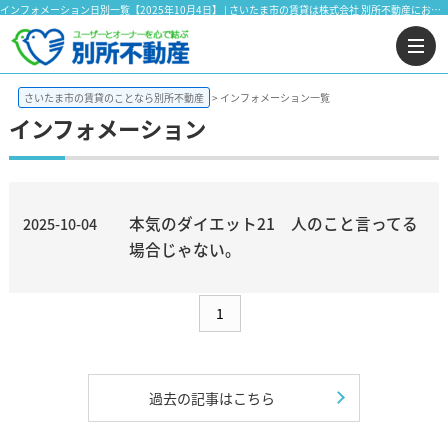
インフォメーション日別一覧【2025年10月4日】 | さいたま市の賃貸は株式会社 別所不動産にお任せ下さい！
さいたま市の賃貸のことなら別所不動産
インフォメーション一覧
インフォメーション
本気のダイエット21 人のこと言ってる
2025-10-04
場合じゃない。
1
過去の記事はこちら